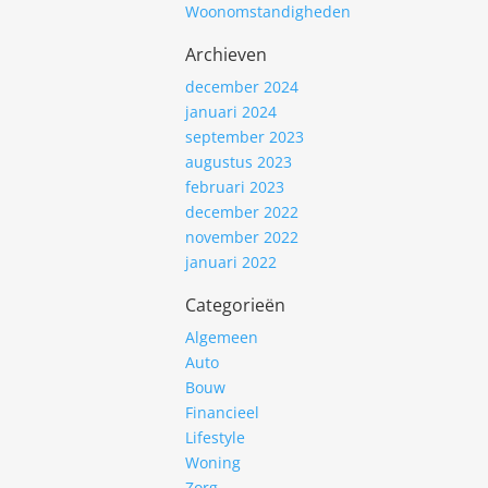
Woonomstandigheden
Archieven
december 2024
januari 2024
september 2023
augustus 2023
februari 2023
december 2022
november 2022
januari 2022
Categorieën
Algemeen
Auto
Bouw
Financieel
Lifestyle
Woning
Zorg