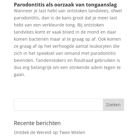
Parodontitis als oorzaak van tongaanslag
Wanneer je last hebt van ontstoken tandvlees, ofwel
parodontitis, dan is de kans groot dat je meer last
hebt van een verkleurde tong. Bij ontstoken
tandvlees komt er vaak bloed in de mond en daar
komen bacteriën maar al te graag op af. Ook komen
ze graag af op het verhoogde aantal leukocyten die
zich in het speeksel van iemand met parodontitis
bevinden. Tandenstokers en flosdraad gebruiken is
dus erg belangrijk om een stinkende adem tegen te
gaan.
Recente berichten
Ontdek de Wereld op Twee Wielen