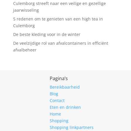
Culemborg streeft naar een veilige en gezellige
jaarwisseling
5 redenen om te genieten van een high tea in
Culemborg
De beste kleding voor in de winter
De veelzijdige rol van afvalcontainers in efficiënt
afvalbeheer
Pagina’s
Bereikbaarheid
Blog
Contact
Eten en drinken
Home
Shopping
Shopping linkpartners