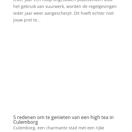
het gebruik van vuurwerk, worden de regelgevingen
ieder jaar weer aangescherpt. Dit hoeft echter niet
jouw pret te...
5 redenen om te genieten van een high tea in
Culemborg
Culemborg, een charmante stad met een rijke