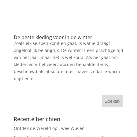
De beste kleding voor in de winter
Zoals elk seizoen komt en gaat, is wat je draagt
ongelooflijk belangrijk. De winter is een prachtige tijd
van het jaar, maar het is wel koud. Als het gaat om
kleden voor het weer, worden bepaalde items
beschouwd als absolute must-haves, zodat je warm
blijft en er...
Recente berichten
Ontdek de Wereld op Twee Wielen