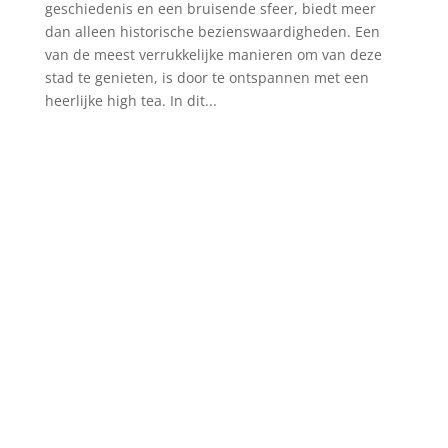
geschiedenis en een bruisende sfeer, biedt meer
dan alleen historische bezienswaardigheden. Een
van de meest verrukkelijke manieren om van deze
stad te genieten, is door te ontspannen met een
heerlijke high tea. In dit...