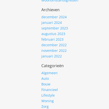
Woonomstandigheden
Archieven
december 2024
januari 2024
september 2023
augustus 2023
februari 2023
december 2022
november 2022
januari 2022
Categorieën
Algemeen
Auto
Bouw
Financieel
Lifestyle
Woning
Zorg