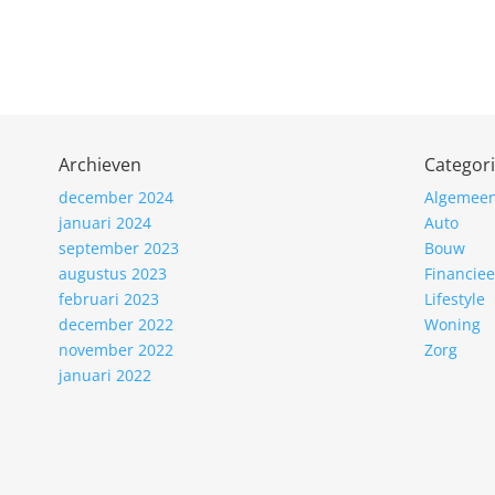
Archieven
Categor
december 2024
Algemee
januari 2024
Auto
september 2023
Bouw
augustus 2023
Financiee
februari 2023
Lifestyle
december 2022
Woning
november 2022
Zorg
januari 2022