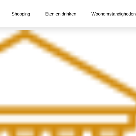
Shopping
Eten en drinken
Woonomstandigheden