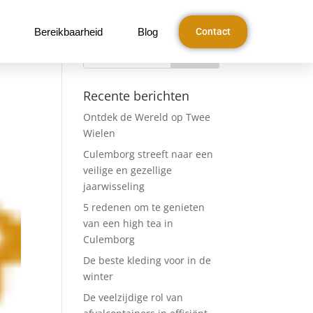
Bereikbaarheid
Blog
Contact
Recente berichten
Ontdek de Wereld op Twee
Wielen
Culemborg streeft naar een
veilige en gezellige
jaarwisseling
5 redenen om te genieten
van een high tea in
Culemborg
De beste kleding voor in de
winter
De veelzijdige rol van