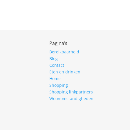
Pagina’s
Bereikbaarheid
Blog
Contact
Eten en drinken
Home
Shopping
Shopping linkpartners
Woonomstandigheden